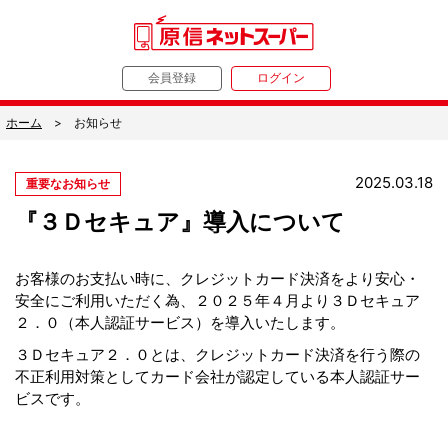
会員登録
ログイン
ホーム
お知らせ
2025.03.18
重要なお知らせ
『３Ｄセキュア』導入について
お客様のお支払い時に、クレジットカード決済をより安心・
安全にご利用いただく為、
２０２５年４月より３Ｄセキュア
２．０（本人認証サービス）を導入いたします。
３Ｄセキュア２．０とは、クレジットカード決済を行う際の
不正利用対策としてカード会社が認定している本人認証サー
ビスです。